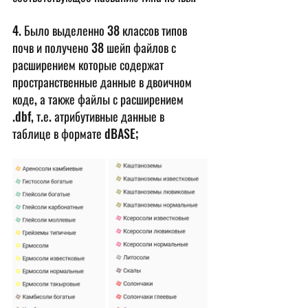
4. Было выделенно 38 классов типов 
почв и получено 38 шейп файлов с 
расширением которые содержат 
пространственные данные в двоичном 
коде, а также файлы с расширением 
.dbf, т.е. атрибутивные данные в 
таблице в формате dBASE;